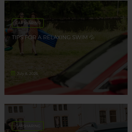
CARSHARING
TIPS FOR A RELAXING SWIM 💦
July 8, 2026
CARSHARING