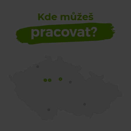
Kde můžeš