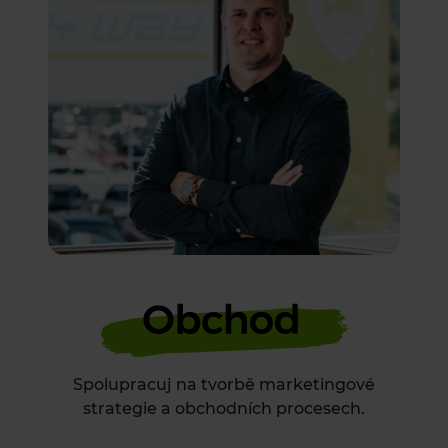
Spolupracuj na tvorbě
marketingové
strategie
a obchodních procesech.