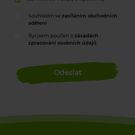
Souhlasím se
zasíláním obchodních
sdělení
Byl jsem poučen o
zásadách
zpracování osobních údajů
Odeslat