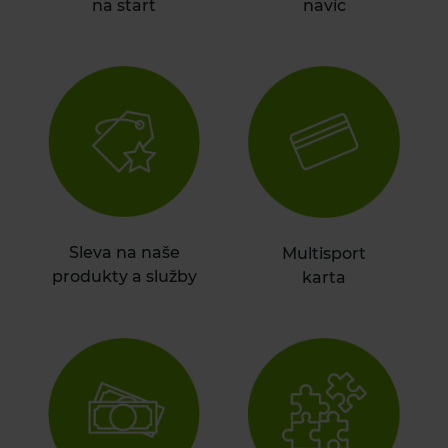
na start
navíc
Sleva na naše
Multisport
produkty a služby
karta