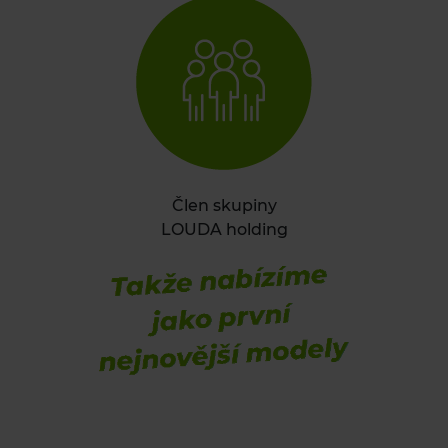
Člen skupiny
LOUDA holding