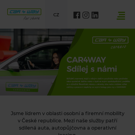
CZ
Jsme lídrem v oblasti osobní a firemní mobility
v České republice.
Mezi naše služby patří
sdílená auta, autopůjčovna a operativní