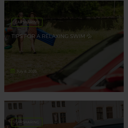
CARSHARING
TIPS FOR A RELAXING SWIM 💦
July 8, 2026
CARSHARING