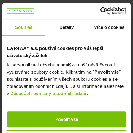
Souhlas
Detaily
Více o cookies
CAR4WAY a.s. používá cookies pro Váš lepší
uživatelský zážitek
K personalizaci obsahu a analýze naší návštěvnosti
využíváme soubory cookie. Kliknutím na "
Povolit vše
"
souhlasíte s používáním všech souborů cookies a se
zpracováním osobních údajů. Další informace naleznete
v
Zásadách ochrany osobních údajů
.
Povolit vše