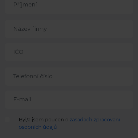
Název firmy
IČO
Telefonní číslo
E-mail
Byl/a jsem poučen o
zásadách zpracování
osobních údajů