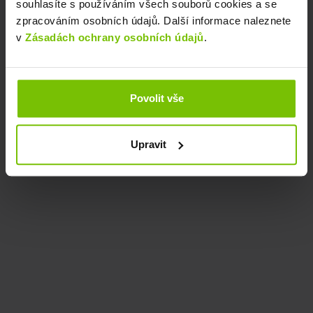
souhlasíte s používáním všech souborů cookies a se
zpracováním osobních údajů. Další informace naleznete
v
Zásadách ochrany osobních údajů
.
Povolit vše
Upravit